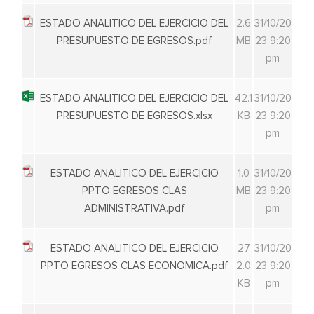
ESTADO ANALITICO DEL EJERCICIO DEL
2.6
31/10/20
PRESUPUESTO DE EGRESOS.pdf
MB
23 9:20
pm
ESTADO ANALITICO DEL EJERCICIO DEL
42.1
31/10/20
PRESUPUESTO DE EGRESOS.xlsx
KB
23 9:20
pm
ESTADO ANALITICO DEL EJERCICIO
1.0
31/10/20
PPTO EGRESOS CLAS
MB
23 9:20
ADMINISTRATIVA.pdf
pm
ESTADO ANALITICO DEL EJERCICIO
27
31/10/20
PPTO EGRESOS CLAS ECONOMICA.pdf
2.0
23 9:20
KB
pm