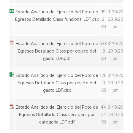
Estado Analítico del Ejercicio del Ppto de
119.
31/10/20
Egresos Detallado Class funcional LDF.xlsx
2
23 9:20
KB
pm
Estado Analítico del Ejercicio del Ppto de
533
31/10/20
Egresos Detallado Class por objeto del
.8
23 9:20
gasto LDF.pdf
KB
pm
Estado Analítico del Ejercicio del Ppto de
126
31/10/20
Egresos Detallado Class por objeto del
.0
23 9:20
gasto LDF.xlsx
KB
pm
Estado Analítico del Ejercicio del Ppto de
44
31/10/20
Egresos Detallado Class serv pers por
2.1
23 9:20
categoría LDF.pdf
KB
pm