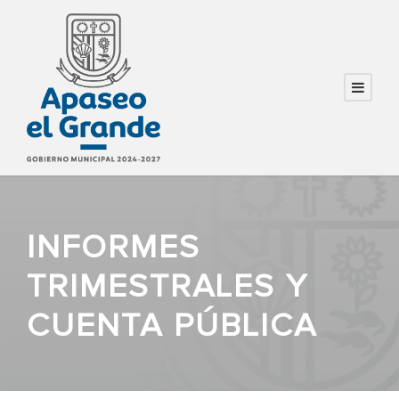
INFORMES
TRIMESTRALES Y
CUENTA PÚBLICA