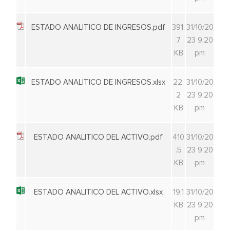
ESTADO ANALITICO DE INGRESOS.pdf
391.
31/10/20
7
23 9:20
KB
pm
ESTADO ANALITICO DE INGRESOS.xlsx
22.
31/10/20
2
23 9:20
KB
pm
ESTADO ANALITICO DEL ACTIVO.pdf
410
31/10/20
.5
23 9:20
KB
pm
ESTADO ANALITICO DEL ACTIVO.xlsx
19.1
31/10/20
KB
23 9:20
pm