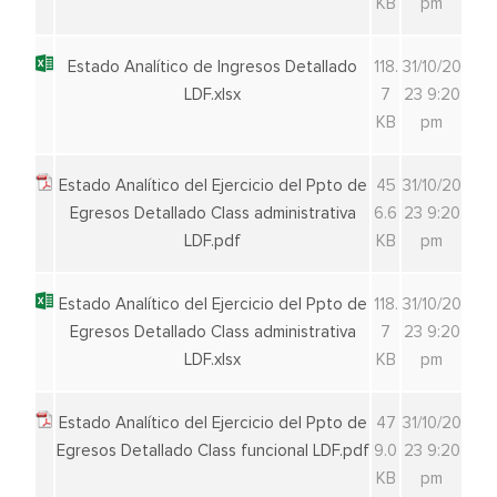
KB
pm
Estado Analítico de Ingresos Detallado
118.
31/10/20
LDF.xlsx
7
23 9:20
KB
pm
Estado Analítico del Ejercicio del Ppto de
45
31/10/20
Egresos Detallado Class administrativa
6.6
23 9:20
LDF.pdf
KB
pm
Estado Analítico del Ejercicio del Ppto de
118.
31/10/20
Egresos Detallado Class administrativa
7
23 9:20
LDF.xlsx
KB
pm
Estado Analítico del Ejercicio del Ppto de
47
31/10/20
Egresos Detallado Class funcional LDF.pdf
9.0
23 9:20
KB
pm