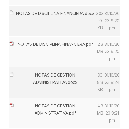
NOTAS DE DISCIPLINA FINANCIERA.docx
303
31/10/20
.0
23 9:20
KB
pm
NOTAS DE DISCIPLINA FINANCIERA.pdf
2.3
31/10/20
MB
23 9:20
pm
NOTAS DE GESTION
93
31/10/20
ADMINISTRATIVA.docx
8.8
23 9:24
KB
pm
NOTAS DE GESTION
4.3
31/10/20
ADMINISTRATIVA.pdf
MB
23 9:21
pm