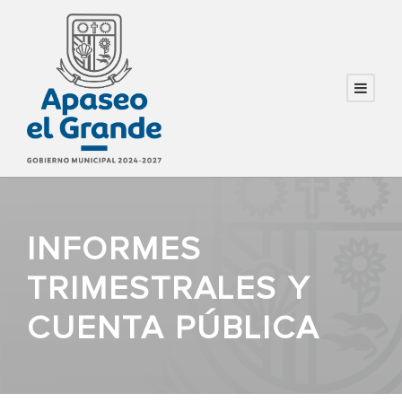
INFORMES
TRIMESTRALES Y
CUENTA PÚBLICA