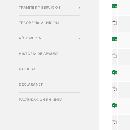
TRÁMITES Y SERVICIOS
TESORERÍA MUNICIPAL
VÍA DIRECTA
HISTORIA DE APASEO
NOTICIAS
DECLARANET
FACTURACIÓN EN LÍNEA