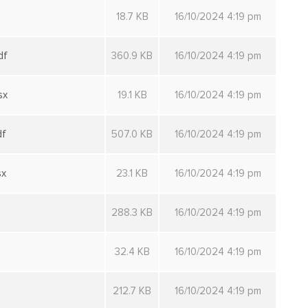
18.7 KB
16/10/2024 4:19 pm
df
360.9 KB
16/10/2024 4:19 pm
sx
19.1 KB
16/10/2024 4:19 pm
df
507.0 KB
16/10/2024 4:19 pm
sx
23.1 KB
16/10/2024 4:19 pm
288.3 KB
16/10/2024 4:19 pm
32.4 KB
16/10/2024 4:19 pm
212.7 KB
16/10/2024 4:19 pm