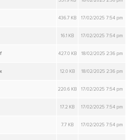
f
551.9 KB
18/02/2025 2:36 pm
436.7 KB
17/02/2025 7:54 pm
16.1 KB
17/02/2025 7:54 pm
f
427.0 KB
18/02/2025 2:36 pm
x
12.0 KB
18/02/2025 2:36 pm
220.6 KB
17/02/2025 7:54 pm
17.2 KB
17/02/2025 7:54 pm
7.7 KB
17/02/2025 7:54 pm