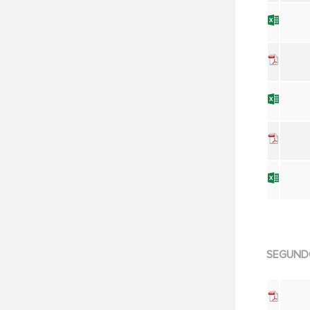
SEGUND