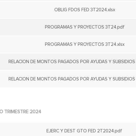
OBLIG FDOS FED 3T2024.xlsx
PROGRAMAS Y PROYECTOS 3T24.pdf
PROGRAMAS Y PROYECTOS 3T24.xlsx
RELACION DE MONTOS PAGADOS POR AYUDAS Y SUBSIDIOS 
RELACION DE MONTOS PAGADOS POR AYUDAS Y SUBSIDIOS 3
O TRIMESTRE 2024
EJERC Y DEST GTO FED 2T2024.pdf