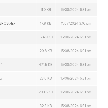
11.0 KB
15/08/2024 6:31 pm
ROS.xlsx
17.9 KB
11/07/2024 3:16 pm
374.9 KB
15/08/2024 6:31 pm
20.8 KB
15/08/2024 6:31 pm
f
471.5 KB
15/08/2024 6:31 pm
x
23.0 KB
15/08/2024 6:31 pm
293.6 KB
15/08/2024 6:31 pm
32.3 KB
15/08/2024 6:31 pm