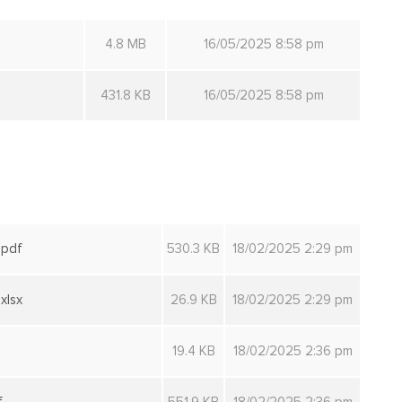
4.8 MB
16/05/2025 8:58 pm
431.8 KB
16/05/2025 8:58 pm
pdf
530.3 KB
18/02/2025 2:29 pm
lsx
26.9 KB
18/02/2025 2:29 pm
19.4 KB
18/02/2025 2:36 pm