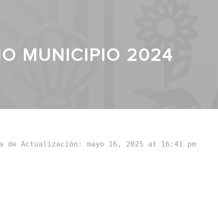
O MUNICIPIO 2024
a de Actualización: mayo 16, 2025 at 16:41 pm