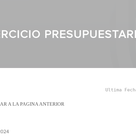
ERCICIO PRESUPUESTARI
Ultima Fech
AR A LA PAGINA ANTERIOR
2024