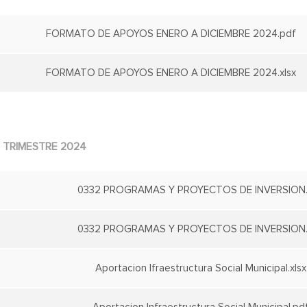
FORMATO DE APOYOS ENERO A DICIEMBRE 2024.pdf
FORMATO DE APOYOS ENERO A DICIEMBRE 2024.xlsx
TRIMESTRE 2024
0332 PROGRAMAS Y PROYECTOS DE INVERSION.
0332 PROGRAMAS Y PROYECTOS DE INVERSION.x
Aportacion Ifraestructura Social Municipal.xlsx