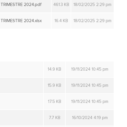
TRIMESTRE 2024.pdf
461.3 KB
18/02/2025 2:29 pm
RIMESTRE 2024.xlsx
16.4 KB
18/02/2025 2:29 pm
14.9 KB
19/11/2024 10:45 pm
15.9 KB
19/11/2024 10:45 pm
17.5 KB
19/11/2024 10:45 pm
7.7 KB
16/10/2024 4:19 pm