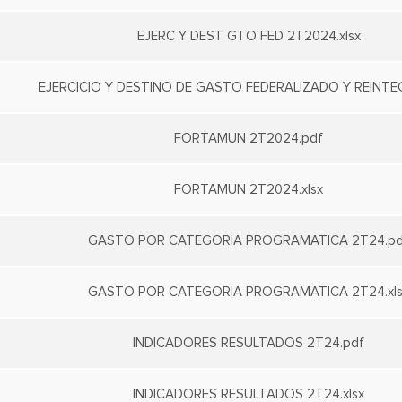
EJERC Y DEST GTO FED 2T2024.xlsx
EJERCICIO Y DESTINO DE GASTO FEDERALIZADO Y REINTEG
FORTAMUN 2T2024.pdf
FORTAMUN 2T2024.xlsx
GASTO POR CATEGORIA PROGRAMATICA 2T24.pd
GASTO POR CATEGORIA PROGRAMATICA 2T24.xls
INDICADORES RESULTADOS 2T24.pdf
INDICADORES RESULTADOS 2T24.xlsx