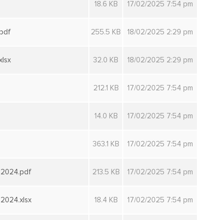
18.6 KB
17/02/2025 7:54 pm
pdf
255.5 KB
18/02/2025 2:29 pm
lsx
32.0 KB
18/02/2025 2:29 pm
212.1 KB
17/02/2025 7:54 pm
14.0 KB
17/02/2025 7:54 pm
363.1 KB
17/02/2025 7:54 pm
2024.pdf
213.5 KB
17/02/2025 7:54 pm
024.xlsx
18.4 KB
17/02/2025 7:54 pm