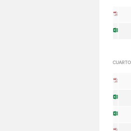
CUARTO 