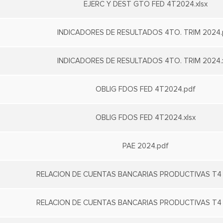
EJERC Y DEST GTO FED 4T2024.xlsx
INDICADORES DE RESULTADOS 4TO. TRIM 2024.
INDICADORES DE RESULTADOS 4TO. TRIM 2024.x
OBLIG FDOS FED 4T2024.pdf
OBLIG FDOS FED 4T2024.xlsx
PAE 2024.pdf
RELACION DE CUENTAS BANCARIAS PRODUCTIVAS T4 
RELACION DE CUENTAS BANCARIAS PRODUCTIVAS T4 2