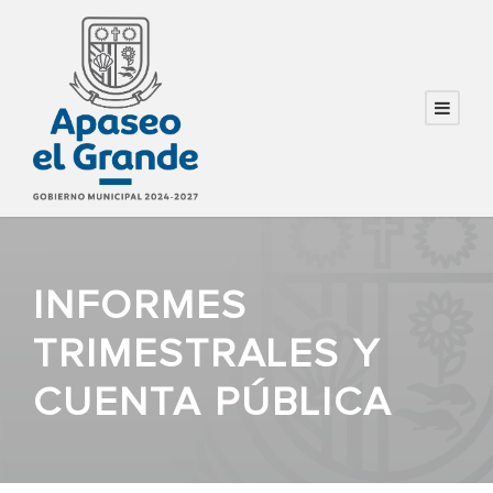
INFORMES
TRIMESTRALES Y
CUENTA PÚBLICA