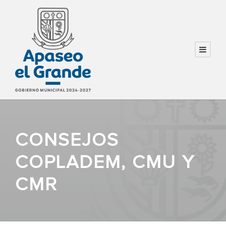
CONSEJOS
COPLADEM, CMU Y
CMR