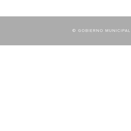
© GOBIERNO MUNICIPAL