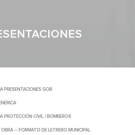
ESENTACIONES
LA PRESENTACIONES GOB
ENERICA
LA PROTECCIÓN CIVIL / BOMBEROS
E OBRA – FORMATO DE LETRERO MUNICIPAL