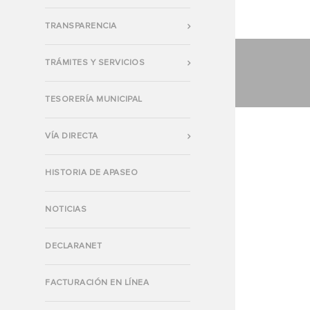
TRANSPARENCIA
TRÁMITES Y SERVICIOS
TESORERÍA MUNICIPAL
VÍA DIRECTA
HISTORIA DE APASEO
NOTICIAS
DECLARANET
FACTURACIÓN EN LÍNEA