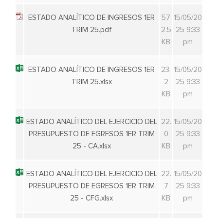
ESTADO ANALÍTICO DE INGRESOS 1ER
57
15/05/20
TRIM 25.pdf
2.5
25 9:33
KB
pm
ESTADO ANALÍTICO DE INGRESOS 1ER
23.
15/05/20
TRIM 25.xlsx
2
25 9:33
KB
pm
ESTADO ANALÍTICO DEL EJERCICIO DEL
22.
15/05/20
PRESUPUESTO DE EGRESOS 1ER TRIM
0
25 9:33
25 - CA.xlsx
KB
pm
ESTADO ANALÍTICO DEL EJERCICIO DEL
22.
15/05/20
PRESUPUESTO DE EGRESOS 1ER TRIM
7
25 9:33
25 - CFG.xlsx
KB
pm