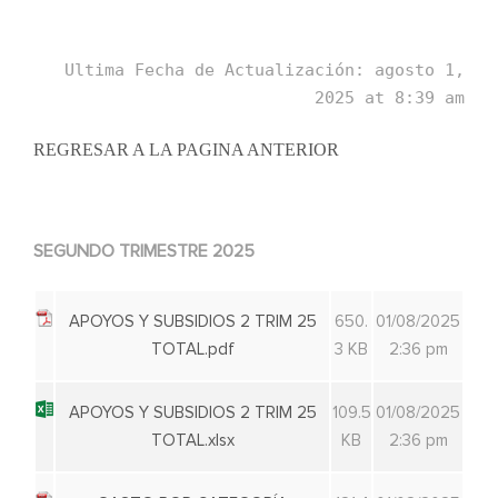
Ultima Fecha de Actualización: agosto 1,
2025 at 8:39 am
REGRESAR A LA PAGINA ANTERIOR
SEGUNDO TRIMESTRE 2025
APOYOS Y SUBSIDIOS 2 TRIM 25
650.
01/08/2025
TOTAL.pdf
3 KB
2:36 pm
APOYOS Y SUBSIDIOS 2 TRIM 25
109.5
01/08/2025
TOTAL.xlsx
KB
2:36 pm