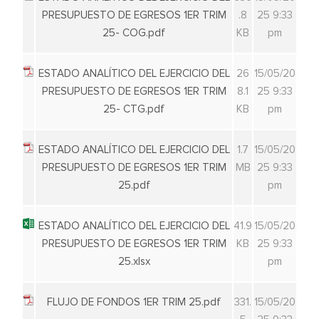
PRESUPUESTO DE EGRESOS 1ER TRIM
.8
25 9:33
25- COG.pdf
KB
pm
ESTADO ANALÍTICO DEL EJERCICIO DEL
26
15/05/20
PRESUPUESTO DE EGRESOS 1ER TRIM
8.1
25 9:33
25- CTG.pdf
KB
pm
ESTADO ANALÍTICO DEL EJERCICIO DEL
1.7
15/05/20
PRESUPUESTO DE EGRESOS 1ER TRIM
MB
25 9:33
25.pdf
pm
ESTADO ANALÍTICO DEL EJERCICIO DEL
41.9
15/05/20
PRESUPUESTO DE EGRESOS 1ER TRIM
KB
25 9:33
25.xlsx
pm
FLUJO DE FONDOS 1ER TRIM 25.pdf
331.
15/05/20