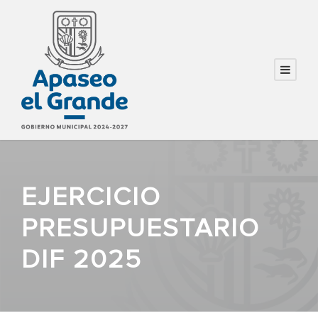
EJERCICIO
PRESUPUESTARIO
DIF 2025