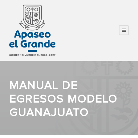
MANUAL DE
EGRESOS MODELO
GUANAJUATO