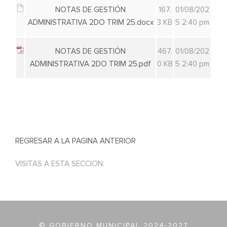
NOTAS DE GESTIÓN
167.
01/08/202
ADMINISTRATIVA 2DO TRIM 25.docx
3 KB
5 2:40 pm
NOTAS DE GESTIÓN
467.
01/08/202
ADMINISTRATIVA 2DO TRIM 25.pdf
0 KB
5 2:40 pm
REGRESAR A LA PAGINA ANTERIOR
VISITAS A ESTA SECCION:
© GOBIERNO MUNICIPAL 2024-2027