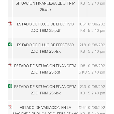
SITUACIÓN FINANCIERA 2DO TRIM
KB
5 2:40 pm
25.xlsx
ESTADO DE FLUJO DE EFECTIVO
106.1
01/08/202
2DO TRIM 25.pdf
KB
5 2:40 pm
ESTADO DE FLUJO DE EFECTIVO
21.8
01/08/202
2DO TRIM 25.xlsx
KB
5 2:40 pm
ESTADO DE SITUACION FINANCIERA
108.
01/08/202
2DO TRIM 25.pdf
5 KB
5 2:40 pm
ESTADO DE SITUACION FINANCIERA
21.3
01/08/202
2DO TRIM 25.xlsx
KB
5 2:40 pm
ESTADO DE VARIACION EN LA
126.1
01/08/202