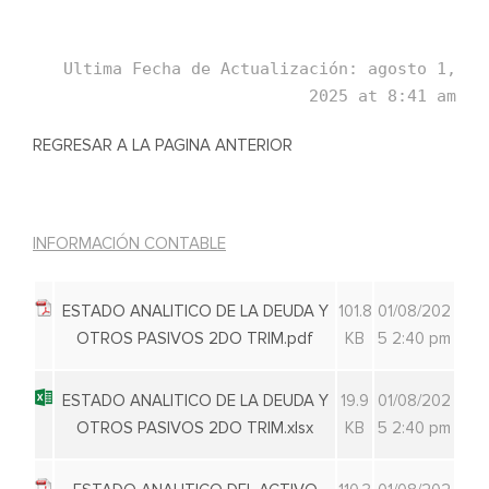
Ultima Fecha de Actualización: agosto 1,
2025 at 8:41 am
REGRESAR A LA PAGINA ANTERIOR
INFORMACIÓN CONTABLE
ESTADO ANALITICO DE LA DEUDA Y
101.8
01/08/202
OTROS PASIVOS 2DO TRIM.pdf
KB
5 2:40 pm
ESTADO ANALITICO DE LA DEUDA Y
19.9
01/08/202
OTROS PASIVOS 2DO TRIM.xlsx
KB
5 2:40 pm