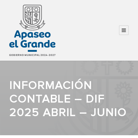
INFORMACIÓN
CONTABLE – DIF
2025 ABRIL – JUNIO