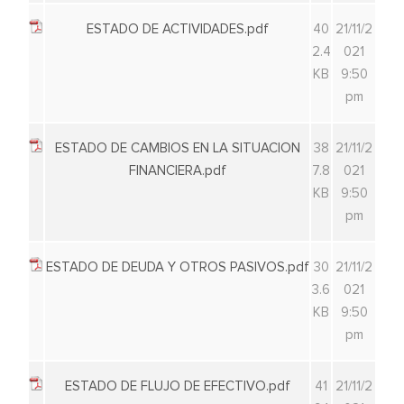
ESTADO DE ACTIVIDADES.pdf
40
21/11/2
2.4
021
KB
9:50
pm
ESTADO DE CAMBIOS EN LA SITUACION
38
21/11/2
FINANCIERA.pdf
7.8
021
KB
9:50
pm
ESTADO DE DEUDA Y OTROS PASIVOS.pdf
30
21/11/2
3.6
021
KB
9:50
pm
ESTADO DE FLUJO DE EFECTIVO.pdf
41
21/11/2