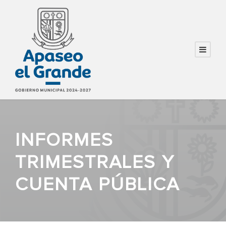
INFORMES
TRIMESTRALES Y
CUENTA PÚBLICA