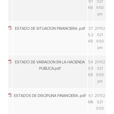
9.1
021
KB
9:50
pm
ESTADO DE SITUACION FINANCIERA .pdf
37
21/11/2
5.2
021
KB
9:50
pm
ESTADO DE VARIACION EN LA HACIENDA
54
21/11/2
PUBLICA.pdf
0.9
021
KB
9:50
pm
ESTADOS DE DISCIPLINA FINANCIERA .pdf
6.1
21/11/2
MB
021
9:50