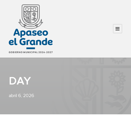
DAY
abril 6, 2026