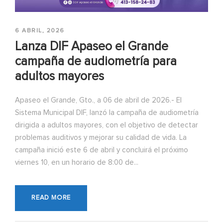
6 ABRIL, 2026
Lanza DIF Apaseo el Grande
campaña de audiometría para
adultos mayores
Apaseo el Grande, Gto., a 06 de abril de 2026.- El
Sistema Municipal DIF, lanzó la campaña de audiometría
dirigida a adultos mayores, con el objetivo de detectar
problemas auditivos y mejorar su calidad de vida. La
campaña inició este 6 de abril y concluirá el próximo
viernes 10, en un horario de 8:00 de...
READ MORE