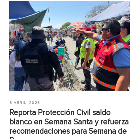
6 ABRIL, 2026
Reporta Protección Civil saldo
blanco en Semana Santa y refuerza
recomendaciones para Semana de