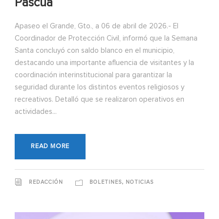
Pascua
Apaseo el Grande, Gto., a 06 de abril de 2026.- El
Coordinador de Protección Civil, informó que la Semana
Santa concluyó con saldo blanco en el municipio,
destacando una importante afluencia de visitantes y la
coordinación interinstitucional para garantizar la
seguridad durante los distintos eventos religiosos y
recreativos. Detalló que se realizaron operativos en
actividades...
READ MORE
,
REDACCIÓN
BOLETINES
NOTICIAS