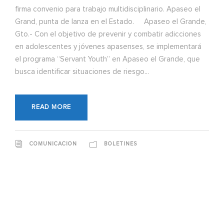
firma convenio para trabajo multidisciplinario. Apaseo el
Grand, punta de lanza en el Estado. Apaseo el Grande,
Gto.- Con el objetivo de prevenir y combatir adicciones
en adolescentes y jóvenes apasenses, se implementará
el programa “Servant Youth” en Apaseo el Grande, que
busca identificar situaciones de riesgo...
READ MORE
COMUNICACION
BOLETINES