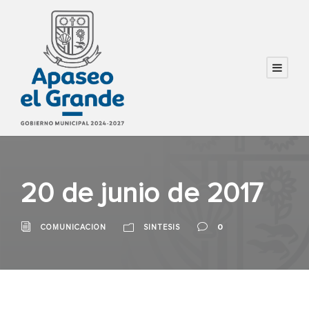
20 de junio de 2017
0
COMUNICACION
SINTESIS