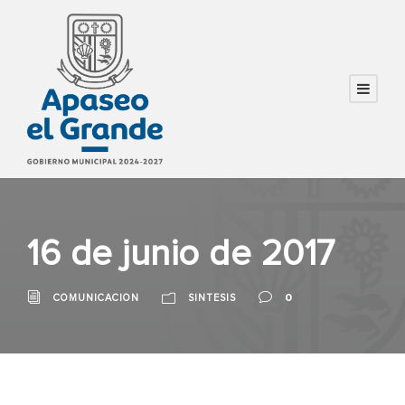
16 de junio de 2017
0
COMUNICACION
SINTESIS