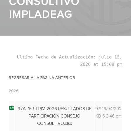
CONSULTIVO
IMPLADEAG
Ultima Fecha de Actualización: julio 13,
2026 at 15:09 pm
REGRESAR A LA PAGINA ANTERIOR
2026
37A. 1ER TRIM 2026 RESULTADOS DE
9.9
16/04/202
PARTICIPACIÓN CONSEJO
KB
6 3:46 pm
CONSULTIVO.xlsx