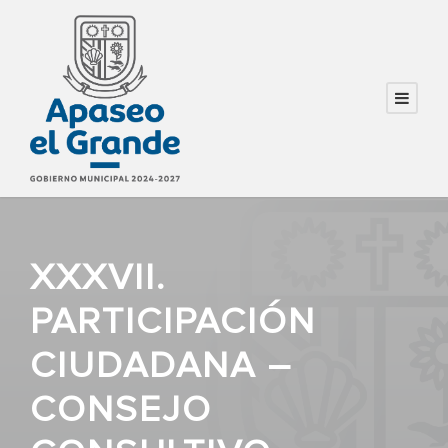
XXXVII.
PARTICIPACIÓN
CIUDADANA –
CONSEJO