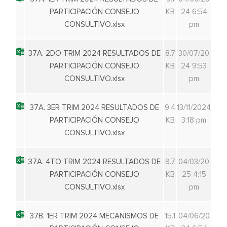
PARTICIPACIÓN CONSEJO
KB
24 6:54
CONSULTIVO.xlsx
pm
37A. 2DO TRIM 2024 RESULTADOS DE
8.7
30/07/20
PARTICIPACIÓN CONSEJO
KB
24 9:53
CONSULTIVO.xlsx
pm
37A. 3ER TRIM 2024 RESULTADOS DE
9.4
13/11/2024
PARTICIPACIÓN CONSEJO
KB
3:18 pm
CONSULTIVO.xlsx
37A. 4TO TRIM 2024 RESULTADOS DE
8.7
04/03/20
PARTICIPACIÓN CONSEJO
KB
25 4:15
CONSULTIVO.xlsx
pm
37B. 1ER TRIM 2024 MECANISMOS DE
15.1
04/06/20