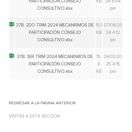
PARTICIPACIÓN CONSEJO
KB
24 6:54
CONSULTIVO.xlsx
pm
37B. 2DO TRIM 2024 MECANISMOS DE
15.1
07/08/20
PARTICIPACIÓN CONSEJO
KB
24 4:12
CONSULTIVO.xlsx
am
37B. 3ER TRIM 2024 MECANISMOS DE
15.
04/03/20
PARTICIPACIÓN CONSEJO
6
25 4:15
CONSULTIVO.xlsx
KB
pm
REGRESAR A LA PAGINA ANTERIOR
VISITAS A ESTA SECCION: