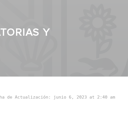
TORIAS Y
ha de Actualización: junio 6, 2023 at 2:40 am