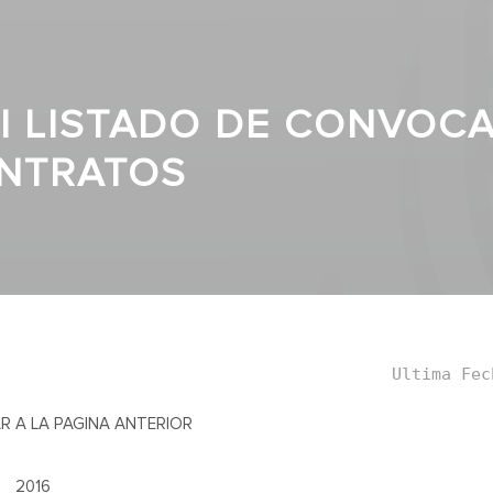
II LISTADO DE CONVOCA
NTRATOS
Ultima Fec
R A LA PAGINA ANTERIOR
2016