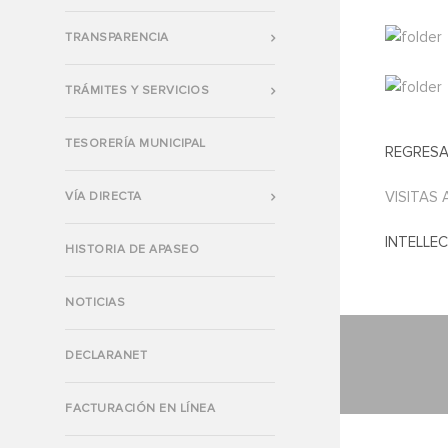
TRANSPARENCIA
TRÁMITES Y SERVICIOS
TESORERÍA MUNICIPAL
REGRESA
VISITAS 
VÍA DIRECTA
INTELLE
HISTORIA DE APASEO
NOTICIAS
DECLARANET
FACTURACIÓN EN LÍNEA