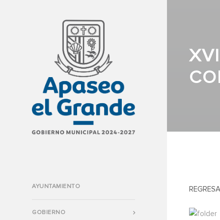
XV
CO
AYUNTAMIENTO
REGRESA
GOBIERNO