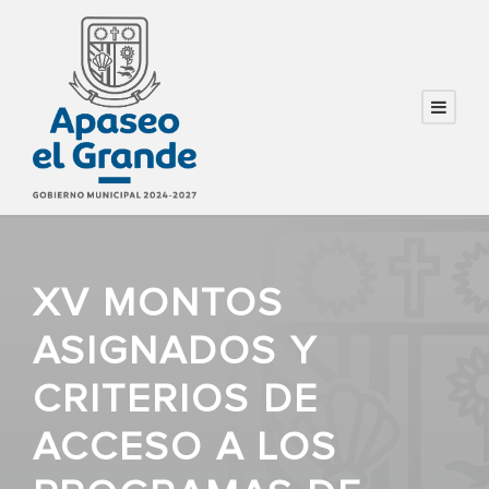
XV MONTOS
ASIGNADOS Y
CRITERIOS DE
ACCESO A LOS