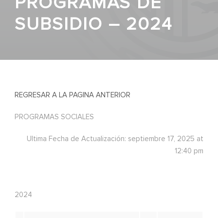
PROGRAMAS DE
SUBSIDIO – 2024
REGRESAR A LA PAGINA ANTERIOR
PROGRAMAS SOCIALES
Ultima Fecha de Actualización: septiembre 17, 2025 at
12:40 pm
2024