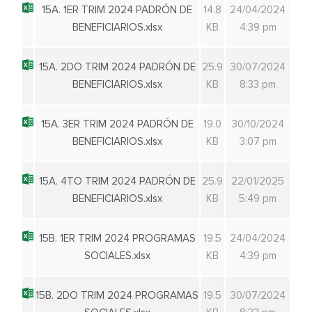
15A. 1ER TRIM 2024 PADRÓN DE
14.8
24/04/2024
BENEFICIARIOS.xlsx
KB
4:39 pm
15A. 2DO TRIM 2024 PADRÓN DE
25.9
30/07/2024
BENEFICIARIOS.xlsx
KB
8:33 pm
15A. 3ER TRIM 2024 PADRÓN DE
19.0
30/10/2024
BENEFICIARIOS.xlsx
KB
3:07 pm
15A. 4TO TRIM 2024 PADRÓN DE
25.9
22/01/2025
BENEFICIARIOS.xlsx
KB
5:49 pm
15B. 1ER TRIM 2024 PROGRAMAS
19.5
24/04/2024
SOCIALES.xlsx
KB
4:39 pm
15B. 2DO TRIM 2024 PROGRAMAS
19.5
30/07/2024