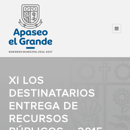
XI LOS
DESTINATARIOS
ENTREGA DE
RECURSOS