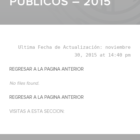
PÚBLICOS – 2015
Ultima Fecha de Actualización: noviembre
30, 2015 at 14:40 pm
REGRESAR A LA PAGINA ANTERIOR
No files found.
REGRESAR A LA PAGINA ANTERIOR
VISITAS A ESTA SECCION: