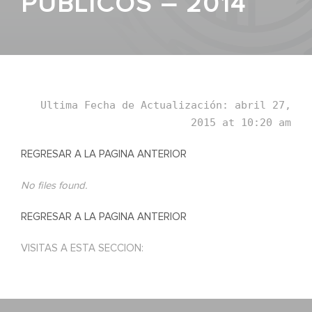
PÚBLICOS – 2014
Ultima Fecha de Actualización: abril 27,
2015 at 10:20 am
REGRESAR A LA PAGINA ANTERIOR
No files found.
REGRESAR A LA PAGINA ANTERIOR
VISITAS A ESTA SECCION: