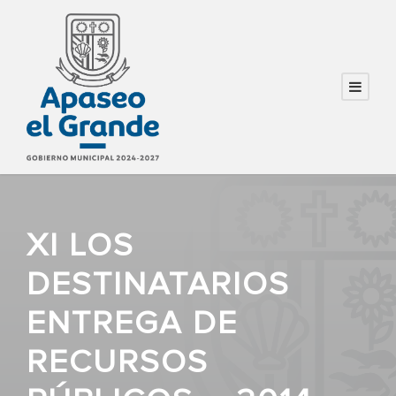
XI LOS
DESTINATARIOS
ENTREGA DE
RECURSOS