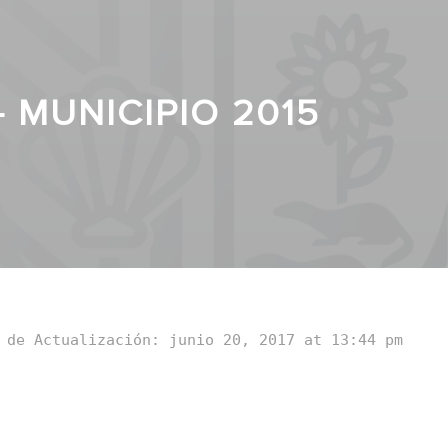
 MUNICIPIO 2015
 de Actualización: junio 20, 2017 at 13:44 pm