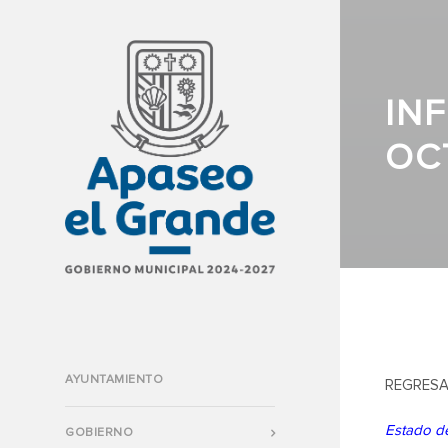
IN
OC
AYUNTAMIENTO
REGRESA
Estado de
GOBIERNO