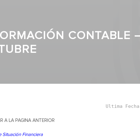
FORMACIÓN CONTABLE –
TUBRE
Ultima Fecha
R A LA PAGINA ANTERIOR
 Situación Financiera