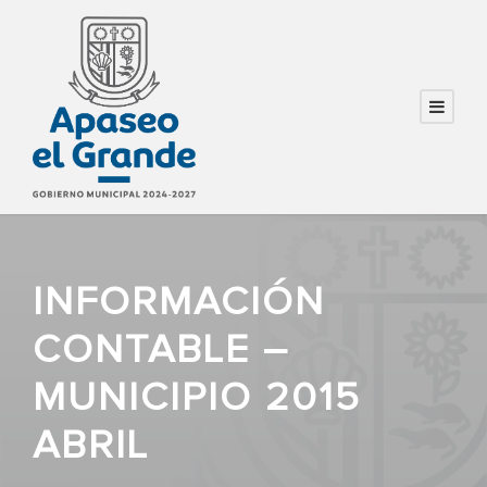
INFORMACIÓN
CONTABLE –
MUNICIPIO 2015
ABRIL