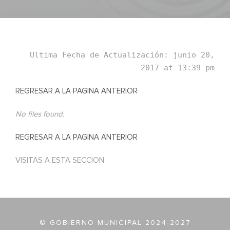
Ultima Fecha de Actualización: junio 20,
2017 at 13:39 pm
REGRESAR A LA PAGINA ANTERIOR
No files found.
REGRESAR A LA PAGINA ANTERIOR
VISITAS A ESTA SECCION:
© GOBIERNO MUNICIPAL 2024-2027