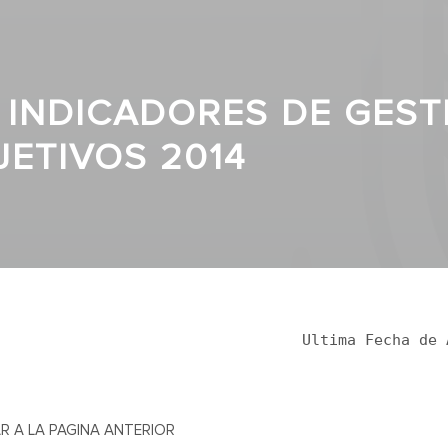
II INDICADORES DE GEST
JETIVOS 2014
Ultima Fecha de 
R A LA PAGINA ANTERIOR