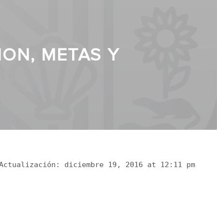
ION, METAS Y
Actualización: diciembre 19, 2016 at 12:11 pm