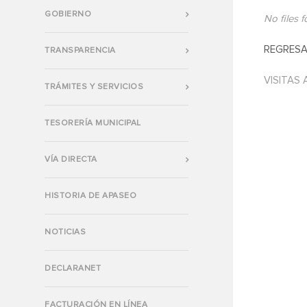
GOBIERNO
No files 
REGRESA
TRANSPARENCIA
VISITAS 
TRÁMITES Y SERVICIOS
TESORERÍA MUNICIPAL
VÍA DIRECTA
HISTORIA DE APASEO
NOTICIAS
DECLARANET
FACTURACIÓN EN LÍNEA