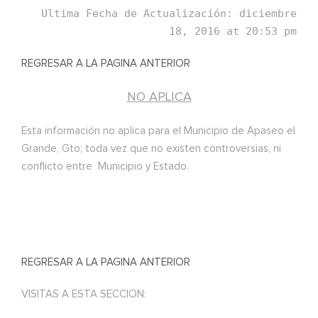
Ultima Fecha de Actualización: diciembre
18, 2016 at 20:53 pm
REGRESAR A LA PAGINA ANTERIOR
NO APLICA
Esta información no aplica para el Municipio de Apaseo el
Grande, Gto; toda vez que no existen controversias, ni
conflicto entre Municipio y Estado.
REGRESAR A LA PAGINA ANTERIOR
VISITAS A ESTA SECCION: