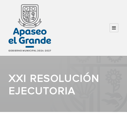
XXI RESOLUCIÓN
EJECUTORIA