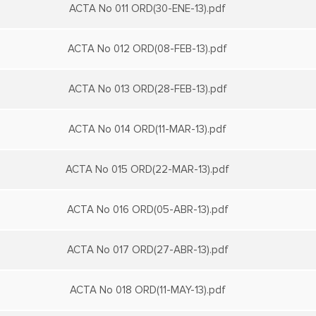
ACTA No 011 ORD(30-ENE-13).pdf
ACTA No 012 ORD(08-FEB-13).pdf
ACTA No 013 ORD(28-FEB-13).pdf
ACTA No 014 ORD(11-MAR-13).pdf
ACTA No 015 ORD(22-MAR-13).pdf
ACTA No 016 ORD(05-ABR-13).pdf
ACTA No 017 ORD(27-ABR-13).pdf
ACTA No 018 ORD(11-MAY-13).pdf