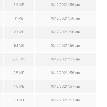
8.9 MB
10/12/2021 1:56 am
1.1 MB
10/12/2021 1:56 am
2.7 MB
10/12/2021 1:56 am
5.1 MB
10/12/2021 1:56 am
20.0 MB
10/12/2021 1:57 am
2.5 MB
10/12/2021 1:56 am
4.6 MB
10/12/2021 1:57 am
1.3 MB
10/12/2021 1:57 am