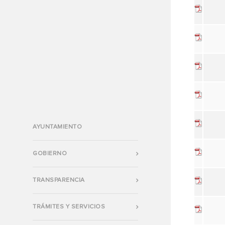
AYUNTAMIENTO
GOBIERNO
TRANSPARENCIA
TRÁMITES Y SERVICIOS