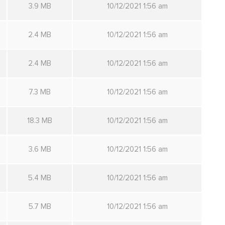
3.9 MB
10/12/2021 1:56 am
2.4 MB
10/12/2021 1:56 am
2.4 MB
10/12/2021 1:56 am
7.3 MB
10/12/2021 1:56 am
18.3 MB
10/12/2021 1:56 am
3.6 MB
10/12/2021 1:56 am
5.4 MB
10/12/2021 1:56 am
5.7 MB
10/12/2021 1:56 am