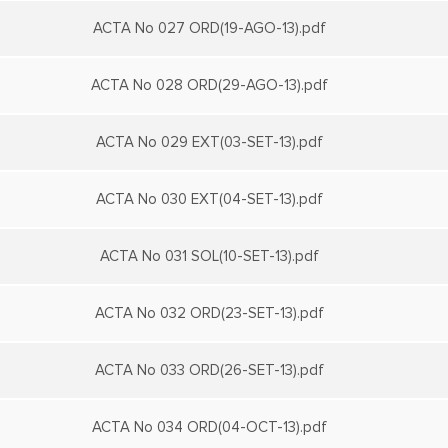
ACTA No 027 ORD(19-AGO-13).pdf
ACTA No 028 ORD(29-AGO-13).pdf
ACTA No 029 EXT(03-SET-13).pdf
ACTA No 030 EXT(04-SET-13).pdf
ACTA No 031 SOL(10-SET-13).pdf
ACTA No 032 ORD(23-SET-13).pdf
ACTA No 033 ORD(26-SET-13).pdf
ACTA No 034 ORD(04-OCT-13).pdf