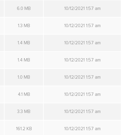
6.0 MB
10/12/2021 1:57 am
1.3 MB
10/12/2021 1:57 am
1.4 MB
10/12/2021 1:57 am
1.4 MB
10/12/2021 1:57 am
1.0 MB
10/12/2021 1:57 am
4.1 MB
10/12/2021 1:57 am
3.3 MB
10/12/2021 1:57 am
161.2 KB
10/12/2021 1:57 am