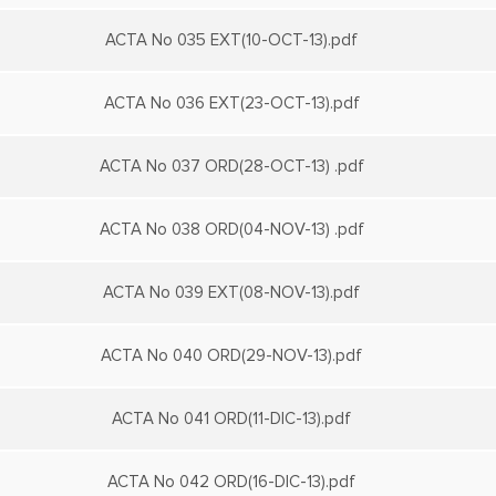
ACTA No 035 EXT(10-OCT-13).pdf
ACTA No 036 EXT(23-OCT-13).pdf
ACTA No 037 ORD(28-OCT-13) .pdf
ACTA No 038 ORD(04-NOV-13) .pdf
ACTA No 039 EXT(08-NOV-13).pdf
ACTA No 040 ORD(29-NOV-13).pdf
ACTA No 041 ORD(11-DIC-13).pdf
ACTA No 042 ORD(16-DIC-13).pdf