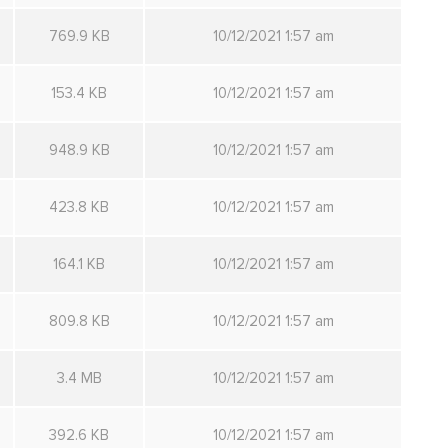
769.9 KB
10/12/2021 1:57 am
153.4 KB
10/12/2021 1:57 am
948.9 KB
10/12/2021 1:57 am
423.8 KB
10/12/2021 1:57 am
164.1 KB
10/12/2021 1:57 am
809.8 KB
10/12/2021 1:57 am
3.4 MB
10/12/2021 1:57 am
392.6 KB
10/12/2021 1:57 am