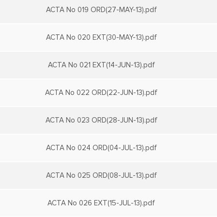
ACTA No 019 ORD(27-MAY-13).pdf
ACTA No 020 EXT(30-MAY-13).pdf
ACTA No 021 EXT(14-JUN-13).pdf
ACTA No 022 ORD(22-JUN-13).pdf
ACTA No 023 ORD(28-JUN-13).pdf
ACTA No 024 ORD(04-JUL-13).pdf
ACTA No 025 ORD(08-JUL-13).pdf
ACTA No 026 EXT(15-JUL-13).pdf