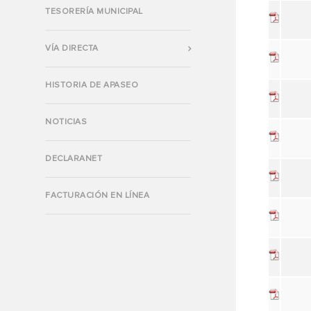
TESORERÍA MUNICIPAL
VÍA DIRECTA
HISTORIA DE APASEO
NOTICIAS
DECLARANET
FACTURACIÓN EN LÍNEA