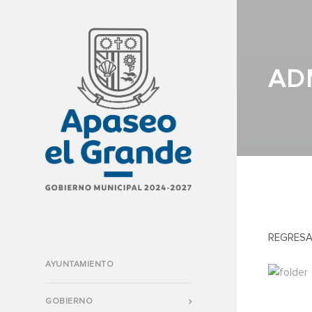
AD
REGRESA
AYUNTAMIENTO
GOBIERNO