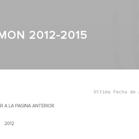
MON 2012-2015
Ultima Fecha de 
R A LA PAGINA ANTERIOR
2012