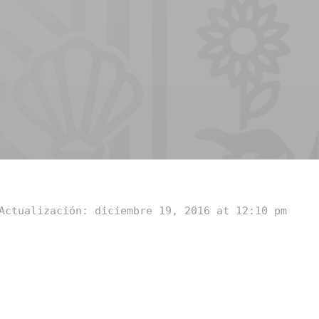
Actualización: diciembre 19, 2016 at 12:10 pm