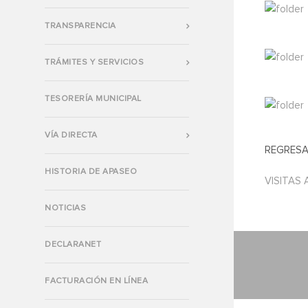
TRANSPARENCIA
TRÁMITES Y SERVICIOS
TESORERÍA MUNICIPAL
VÍA DIRECTA
REGRESA
HISTORIA DE APASEO
VISITAS 
NOTICIAS
DECLARANET
FACTURACIÓN EN LÍNEA