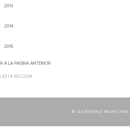
2013
2014
2015
R A LA PAGINA ANTERIOR
A ESTA SECCION:
© GOBIERNO MUNICIPAL