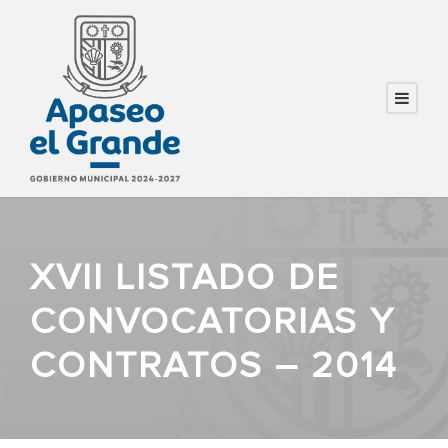
XVII LISTADO DE
CONVOCATORIAS Y
CONTRATOS – 2014