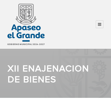
XII ENAJENACION
DE BIENES