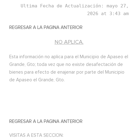
Ultima Fecha de Actualización: mayo 27,
2026 at 3:43 am
REGRESAR A LA PAGINA ANTERIOR
NO APLICA.
Esta información no aplica para el Municipio de Apaseo el
Grande, Gto; toda vez que no existe desafectación de
bienes para efecto de enajenar por parte del Municipio
de Apaseo el Grande, Gto.
REGRESAR A LA PAGINA ANTERIOR
VISITAS A ESTA SECCION: