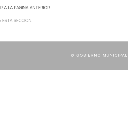
R A LA PAGINA ANTERIOR
A ESTA SECCION:
© GOBIERNO MUNICIPAL