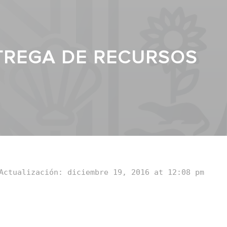
NTREGA DE RECURSOS
Actualización: diciembre 19, 2016 at 12:08 pm