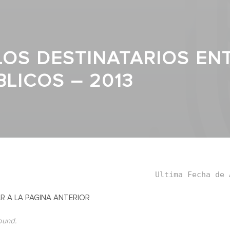
 LOS DESTINATARIOS E
BLICOS – 2013
Ultima Fecha de 
R A LA PAGINA ANTERIOR
found.