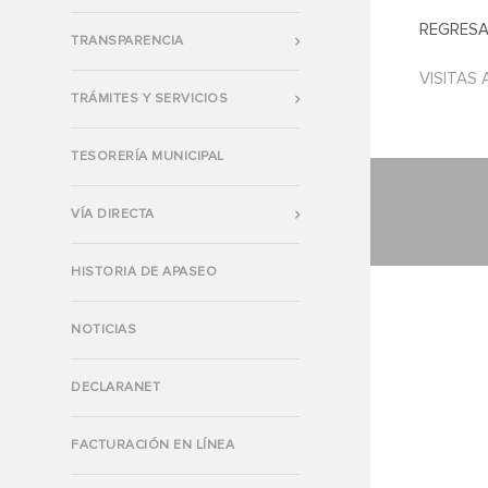
REGRESA
TRANSPARENCIA
VISITAS 
TRÁMITES Y SERVICIOS
TESORERÍA MUNICIPAL
VÍA DIRECTA
HISTORIA DE APASEO
NOTICIAS
DECLARANET
FACTURACIÓN EN LÍNEA