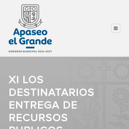
XI LOS
DESTINATARIOS
ENTREGA DE
RECURSOS