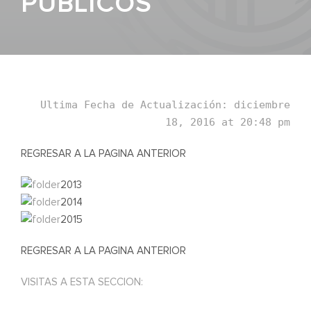
PUBLICOS
Ultima Fecha de Actualización: diciembre
18, 2016 at 20:48 pm
REGRESAR A LA PAGINA ANTERIOR
2013
2014
2015
REGRESAR A LA PAGINA ANTERIOR
VISITAS A ESTA SECCION: