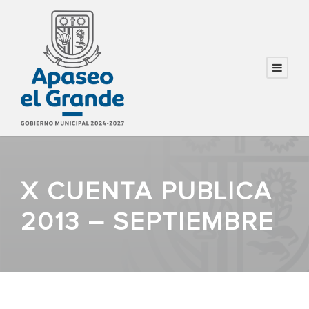
X CUENTA PUBLICA
2013 – SEPTIEMBRE