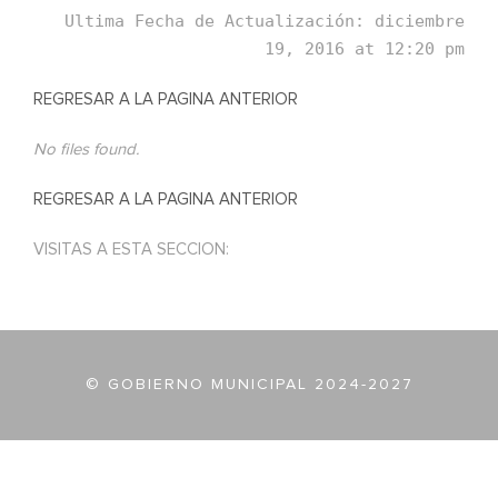
Ultima Fecha de Actualización: diciembre
19, 2016 at 12:20 pm
REGRESAR A LA PAGINA ANTERIOR
No files found.
REGRESAR A LA PAGINA ANTERIOR
VISITAS A ESTA SECCION:
© GOBIERNO MUNICIPAL 2024-2027