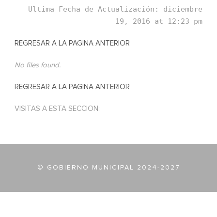
Ultima Fecha de Actualización: diciembre
19, 2016 at 12:23 pm
REGRESAR A LA PAGINA ANTERIOR
No files found.
REGRESAR A LA PAGINA ANTERIOR
VISITAS A ESTA SECCION:
© GOBIERNO MUNICIPAL 2024-2027