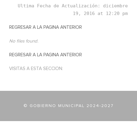
Ultima Fecha de Actualización: diciembre
19, 2016 at 12:20 pm
REGRESAR A LA PAGINA ANTERIOR
No files found.
REGRESAR A LA PAGINA ANTERIOR
VISITAS A ESTA SECCION:
© GOBIERNO MUNICIPAL 2024-2027