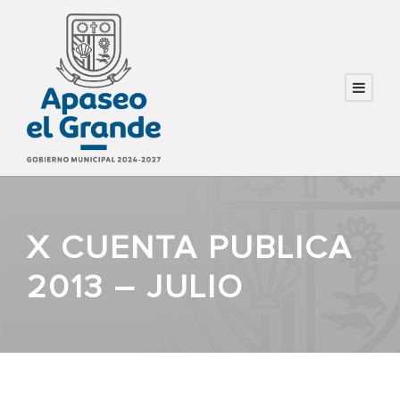
X CUENTA PUBLICA
2013 – JULIO