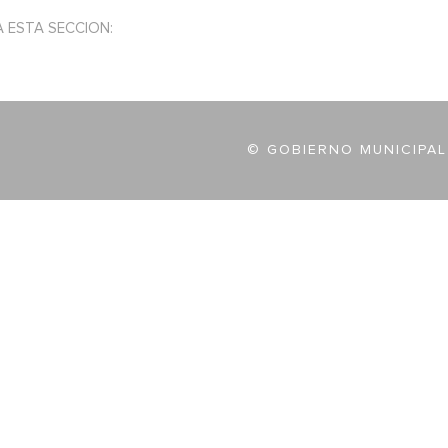
A ESTA SECCION:
© GOBIERNO MUNICIPAL