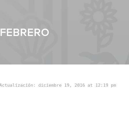
 FEBRERO
Actualización: diciembre 19, 2016 at 12:19 pm