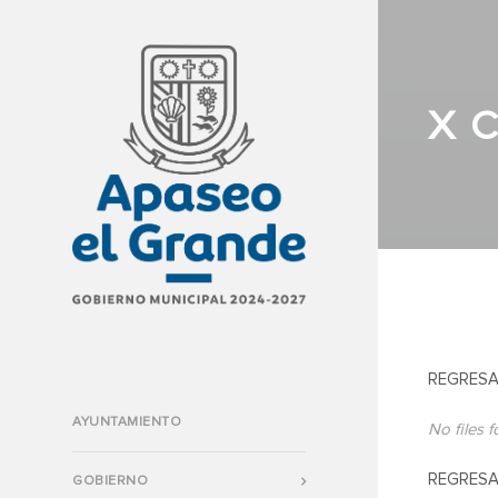
X 
REGRESA
AYUNTAMIENTO
No files 
REGRESA
GOBIERNO