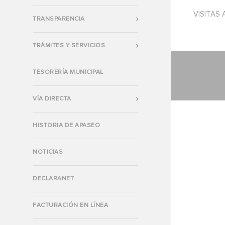
VISITAS 
TRANSPARENCIA
TRÁMITES Y SERVICIOS
TESORERÍA MUNICIPAL
VÍA DIRECTA
HISTORIA DE APASEO
NOTICIAS
DECLARANET
FACTURACIÓN EN LÍNEA