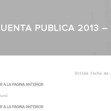
CUENTA PUBLICA 2013 –
Ultima Fecha de 
R A LA PAGINA ANTERIOR
found.
R A LA PAGINA ANTERIOR