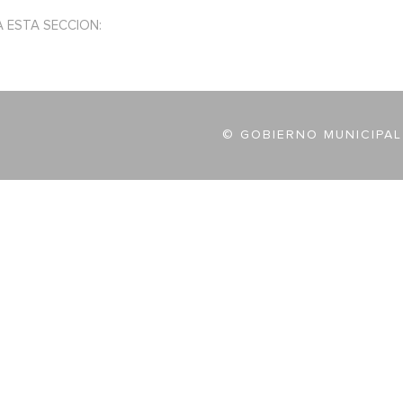
A ESTA SECCION:
© GOBIERNO MUNICIPAL