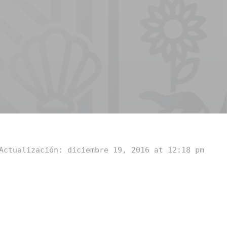
Actualización: diciembre 19, 2016 at 12:18 pm