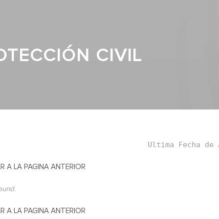
OTECCIÓN CIVIL
Ultima Fecha de 
R A LA PAGINA ANTERIOR
found.
R A LA PAGINA ANTERIOR