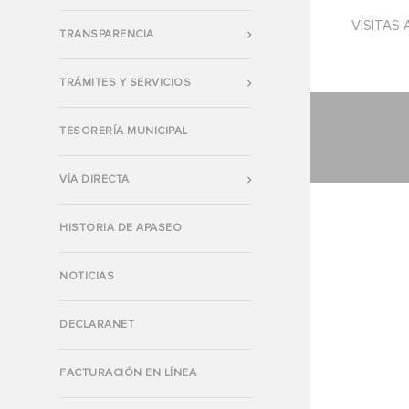
VISITAS 
TRANSPARENCIA
TRÁMITES Y SERVICIOS
TESORERÍA MUNICIPAL
VÍA DIRECTA
HISTORIA DE APASEO
NOTICIAS
DECLARANET
FACTURACIÓN EN LÍNEA