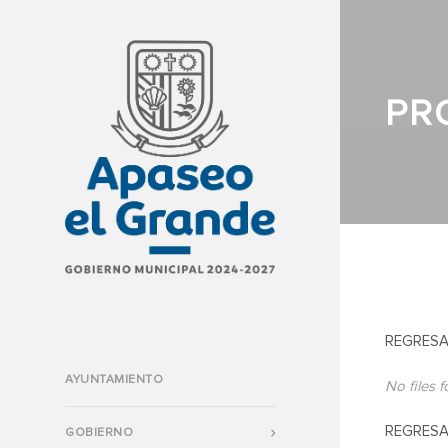
PR
REGRESA
AYUNTAMIENTO
No files 
REGRESA
GOBIERNO