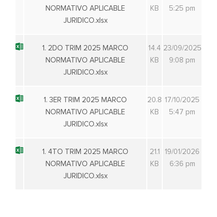
NORMATIVO APLICABLE
KB
5:25 pm
JURIDICO.xlsx
1. 2DO TRIM 2025 MARCO
14.4
23/09/2025
NORMATIVO APLICABLE
KB
9:08 pm
JURIDICO.xlsx
1. 3ER TRIM 2025 MARCO
20.8
17/10/2025
NORMATIVO APLICABLE
KB
5:47 pm
JURIDICO.xlsx
1. 4TO TRIM 2025 MARCO
21.1
19/01/2026
NORMATIVO APLICABLE
KB
6:36 pm
JURIDICO.xlsx