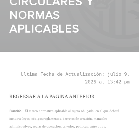
CIRCULARES Y
NORMAS
APLICABLES
Ultima Fecha de Actualización: julio 9,
2026 at 13:42 pm
REGRESAR A LA PAGINA ANTERIOR
El marco normativo aplicable al sujeto obligado, en el que deberá
Fracción I.
incluirse leyes, códigos,reglamentos, decretos de creación, manuales
administrativos, reglas de operación, criterios, políticas, entre otros;