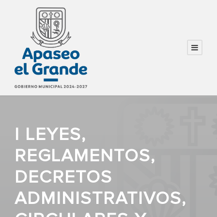
I LEYES,
REGLAMENTOS,
DECRETOS
ADMINISTRATIVOS,