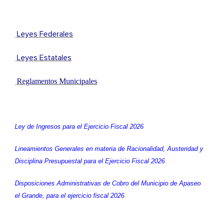
Leyes Federales
Leyes Estatales
Reglamentos Municipales
Ley de Ingresos para el Ejercicio Fiscal 2026
Lineamientos Generales en materia de Racionalidad, Austeridad y
Disciplina Presupuestal para el Ejercicio Fiscal 2026
Disposiciones Administrativas de Cobro del Municipio de Apaseo
el Grande, para el ejercicio fiscal 2026