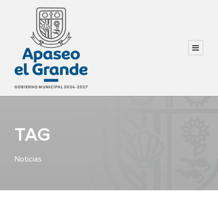
TAG
Noticias