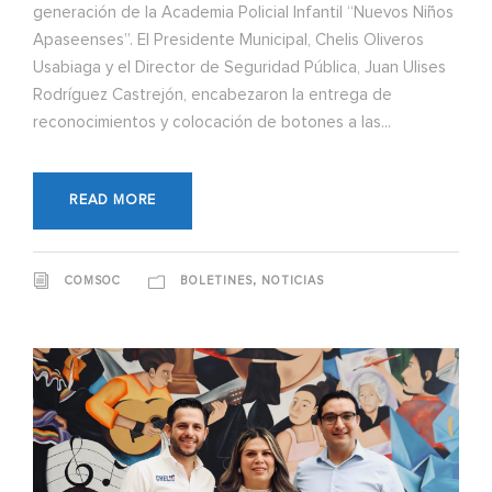
generación de la Academia Policial Infantil “Nuevos Niños
Apaseenses”. El Presidente Municipal, Chelis Oliveros
Usabiaga y el Director de Seguridad Pública, Juan Ulises
Rodríguez Castrejón, encabezaron la entrega de
reconocimientos y colocación de botones a las...
READ MORE
,
COMSOC
BOLETINES
NOTICIAS