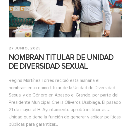
27 JUNIO, 2025
NOMBRAN TITULAR DE UNIDAD
DE DIVERSIDAD SEXUAL
Regina Martínez Torres recibió esta mañana el
nombramiento como titular de la Unidad de Diversidad
Sexual y de Género en Apaseo el Grande, por parte del
Presidente Municipal, Chelis Oliveros Usabiaga. El pasado
21 de mayo, el H. Ayuntamiento aprobó instituir esta
Unidad que tiene la función de generar y aplicar políticas
públicas para garantizar...