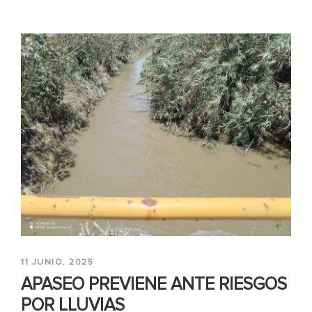
11 JUNIO, 2025
APASEO PREVIENE ANTE RIESGOS
POR LLUVIAS