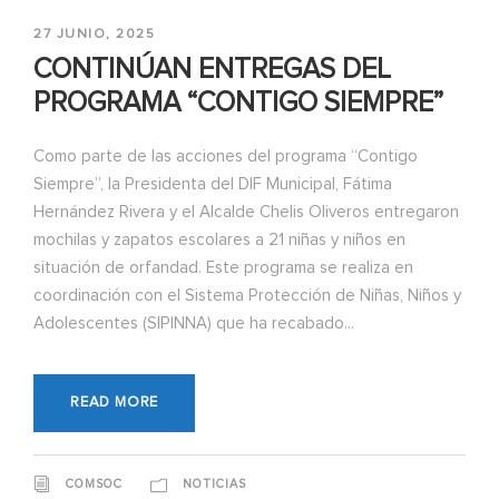
27 JUNIO, 2025
CONTINÚAN ENTREGAS DEL
PROGRAMA “CONTIGO SIEMPRE”
Como parte de las acciones del programa “Contigo
Siempre”, la Presidenta del DIF Municipal, Fátima
Hernández Rivera y el Alcalde Chelis Oliveros entregaron
mochilas y zapatos escolares a 21 niñas y niños en
situación de orfandad. Este programa se realiza en
coordinación con el Sistema Protección de Niñas, Niños y
Adolescentes (SIPINNA) que ha recabado...
READ MORE
COMSOC
NOTICIAS