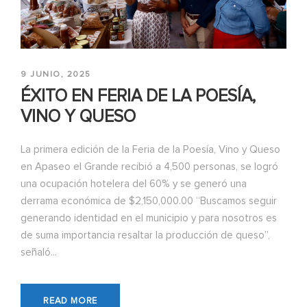
9 JUNIO, 2025
ÉXITO EN FERIA DE LA POESÍA,
VINO Y QUESO
La primera edición de la Feria de la Poesía, Vino y Queso
en Apaseo el Grande recibió a 4,500 personas, se logró
una ocupación hotelera del 60% y se generó una
derrama económica de $2,150,000.00 “Buscamos seguir
generando identidad en el municipio y para nosotros es
de suma importancia resaltar la producción de queso”,
señaló...
READ MORE