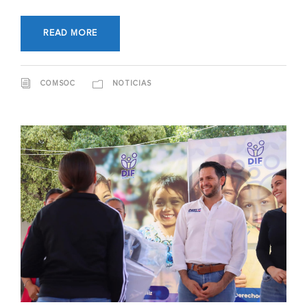
READ MORE
COMSOC
NOTICIAS