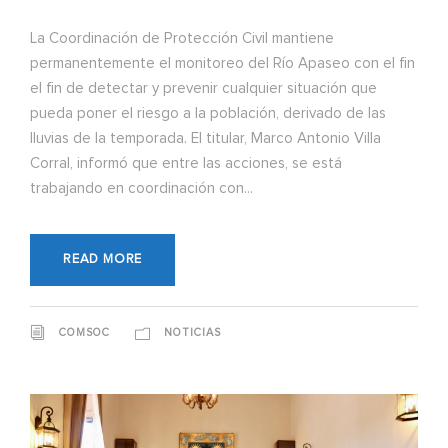
La Coordinación de Protección Civil mantiene
permanentemente el monitoreo del Río Apaseo con el fin
el fin de detectar y prevenir cualquier situación que
pueda poner el riesgo a la población, derivado de las
lluvias de la temporada. El titular, Marco Antonio Villa
Corral, informó que entre las acciones, se está
trabajando en coordinación con...
READ MORE
COMSOC
NOTICIAS