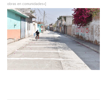
obras en comunidades»]