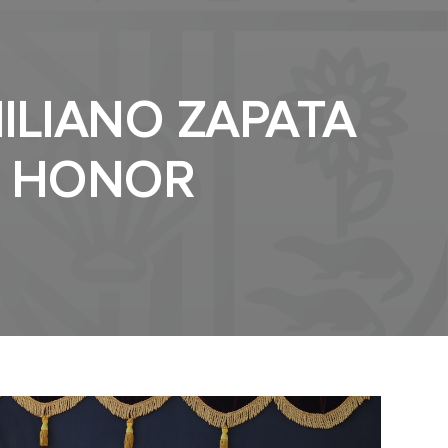
ILIANO ZAPATA
E HONOR