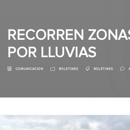
RECORREN ZONA
POR LLUVIAS
COMUNICACION
BOLETINES
BOLETINES