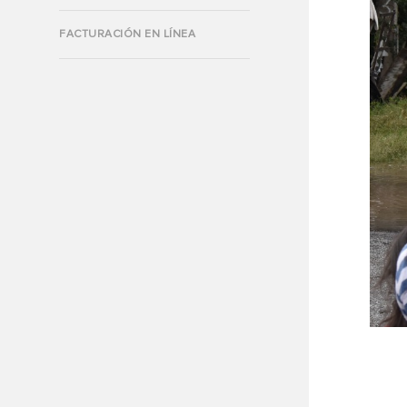
FACTURACIÓN EN LÍNEA