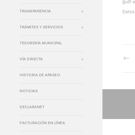
[pdf-
TRANSPARENCIA
Exitos
TRÁMITES Y SERVICIOS
TESORERÍA MUNICIPAL
VÍA DIRECTA
HISTORIA DE APASEO
NOTICIAS
DECLARANET
FACTURACIÓN EN LÍNEA