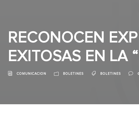
RECONOCEN EXP
EXITOSAS EN LA 
COMUNICACION
BOLETINES
BOLETINES