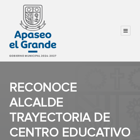
RECONOCE
ALCALDE
TRAYECTORIA DE
CENTRO EDUCATIVO