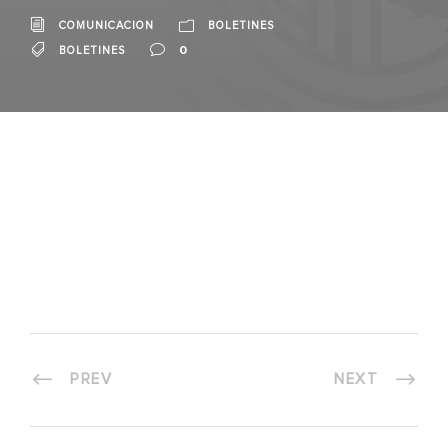
COMUNICACION
BOLETINES
0
BOLETINES
PREV
NEXT