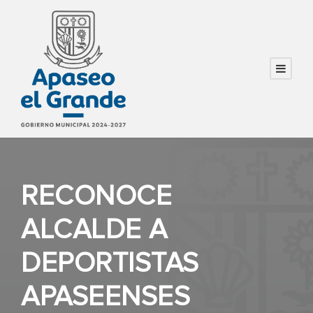
RECONOCE
ALCALDE A
DEPORTISTAS
APASEENSES