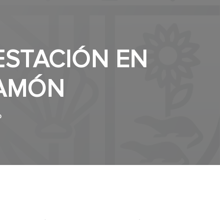
ESTACIÓN EN
RAMÓN
0