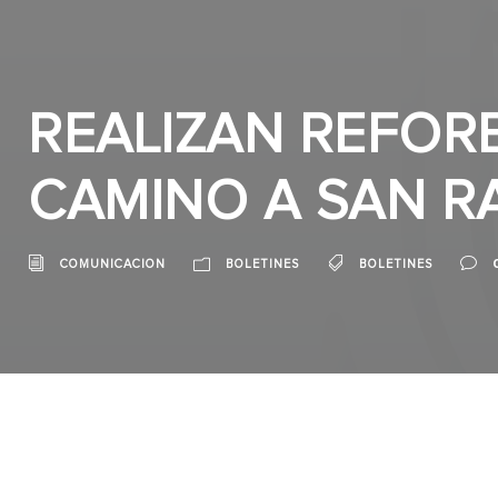
REALIZAN REFOR
CAMINO A SAN 
COMUNICACION
BOLETINES
BOLETINES