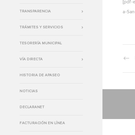
[pdf-
TRANSPARENCIA
a-San-
TRÁMITES Y SERVICIOS
TESORERÍA MUNICIPAL
VÍA DIRECTA
HISTORIA DE APASEO
NOTICIAS
DECLARANET
FACTURACIÓN EN LÍNEA