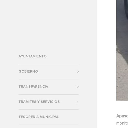
AYUNTAMIENTO
GOBIERNO
TRANSPARENCIA
TRÁMITES Y SERVICIOS
Apase
TESORERÍA MUNICIPAL
monit