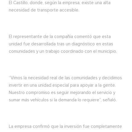
El Castillo, donde, según la empresa, existe una alta
necesidad de transporte accesible.
El representante de la compañía comentó que esta
unidad fue desarrollada tras un diagnóstico en estas
comunidades y un trabajo coordinado con el municipio.
“Vimos la necesidad real de las comunidades y decidimos
invertir en una unidad especial para apoyar a la gente.
Nuestro compromiso es seguir mejorando el servicio y
sumar más vehículos si la demanda lo requiere”, señaló.
La empresa confirmó que la inversión fue completamente