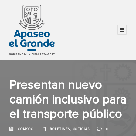
Presentan nuevo
camión inclusivo para
el transporte público
,
0
COMSOC
BOLETINES
NOTICIAS