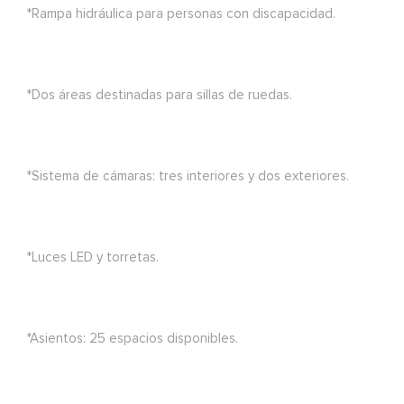
*Rampa hidráulica para personas con discapacidad.
*Dos áreas destinadas para sillas de ruedas.
*Sistema de cámaras: tres interiores y dos exteriores.
*Luces LED y torretas.
*Asientos: 25 espacios disponibles.