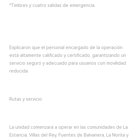
*Timbres y cuatro salidas de emergencia.
Explicaron que el personal encargado de la operación
está altamente calificado y certificado, garantizando un
servicio seguro y adecuado para usuarios con movilidad
reducida.
Rutas y servicio
La unidad comenzará a operar en las comunidades de La
Estancia, Villas del Rey, Fuentes de Balvanera, La Norita y