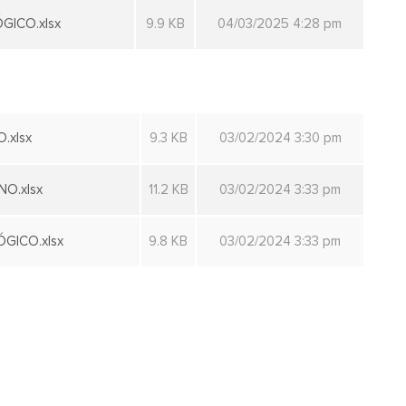
GICO.xlsx
9.9 KB
04/03/2025 4:28 pm
.xlsx
9.3 KB
03/02/2024 3:30 pm
O.xlsx
11.2 KB
03/02/2024 3:33 pm
GICO.xlsx
9.8 KB
03/02/2024 3:33 pm