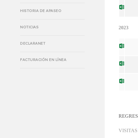
HISTORIA DE APASEO
2023
NOTICIAS
DECLARANET
FACTURACIÓN EN LÍNEA
REGRES
VISITAS