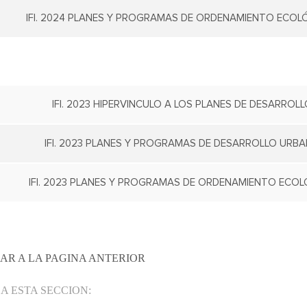
IFI. 2024 PLANES Y PROGRAMAS DE ORDENAMIENTO ECOLÓ
IFI. 2023 HIPERVINCULO A LOS PLANES DE DESARROLLO
IFI. 2023 PLANES Y PROGRAMAS DE DESARROLLO URBAN
IFI. 2023 PLANES Y PROGRAMAS DE ORDENAMIENTO ECOLÓ
AR A LA PAGINA ANTERIOR
 A ESTA SECCION: