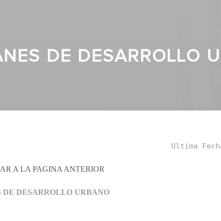
ANES DE DESARROLLO 
Ultima Fech
AR A LA PAGINA ANTERIOR
S DE DESARROLLO URBANO