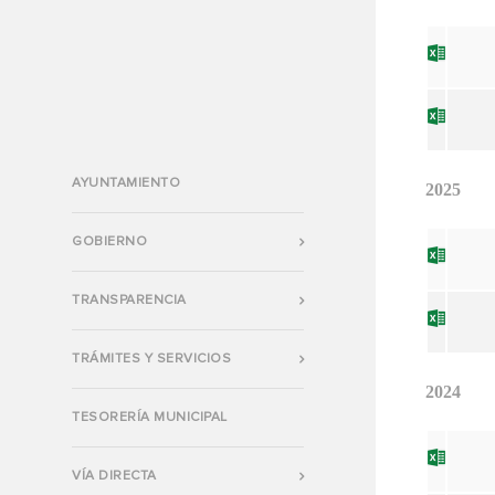
AYUNTAMIENTO
2025
GOBIERNO
TRANSPARENCIA
TRÁMITES Y SERVICIOS
2024
TESORERÍA MUNICIPAL
VÍA DIRECTA