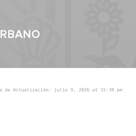
URBANO
a de Actualización: julio 9, 2026 at 15:30 pm