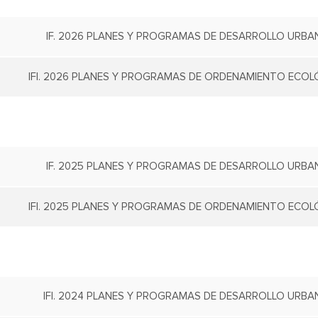
IF. 2026 PLANES Y PROGRAMAS DE DESARROLLO URBAN
IFI. 2026 PLANES Y PROGRAMAS DE ORDENAMIENTO ECOLÓ
IF. 2025 PLANES Y PROGRAMAS DE DESARROLLO URBAN
IFI. 2025 PLANES Y PROGRAMAS DE ORDENAMIENTO ECOLÓ
IFI. 2024 PLANES Y PROGRAMAS DE DESARROLLO URBAN