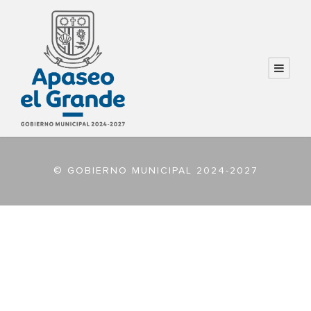
© GOBIERNO MUNICIPAL 2024-2027