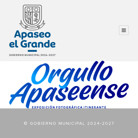
© GOBIERNO MUNICIPAL 2024-2027