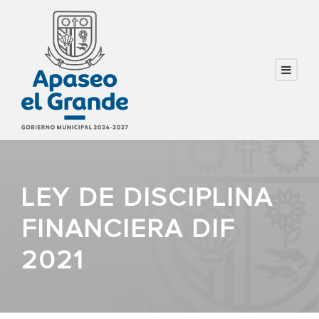
LEY DE DISCIPLINA
FINANCIERA DIF
2021