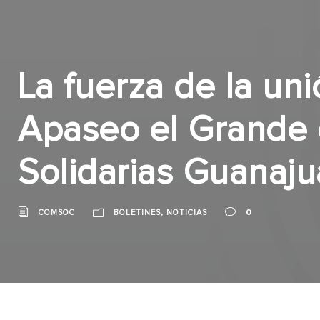
La fuerza de la uni
Apaseo el Grande
Solidarias Guanaju
,
0
COMSOC
BOLETINES
NOTICIAS