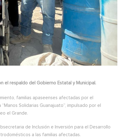
n el respaldo del Gobierno Estatal y Municipal.
miento, familias apaseenses afectadas por el
 “Manos Solidarias Guanajuato”, impulsado por el
eo el Grande.
bsecretaria de Inclusión e Inversión para el Desarrollo
ctrodomésticos a las familias afectadas.