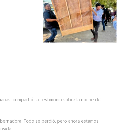
arias, compartió su testimonio sobre la noche del
gobernadora. Todo se perdió, pero ahora estamos
ovida.